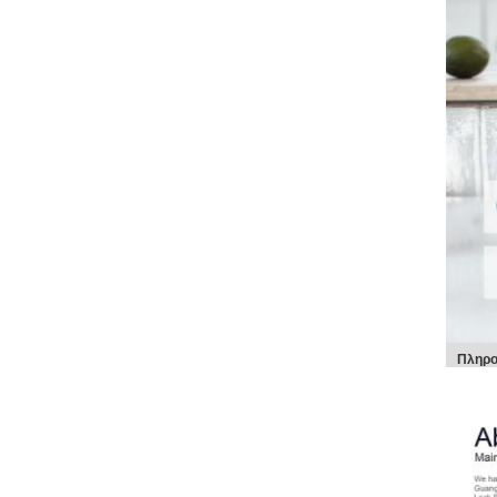
Πληρο