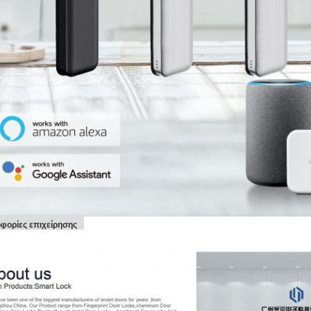
φορίες επιχείρησης