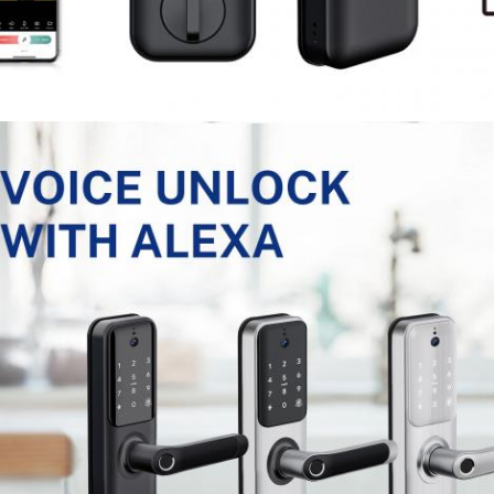
Υποβάλτε