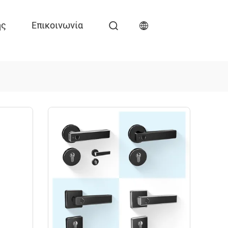
ης
Επικοινωνία