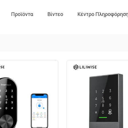
Προϊόντα
Βίντεο
Κέντρο Πληροφόρησ