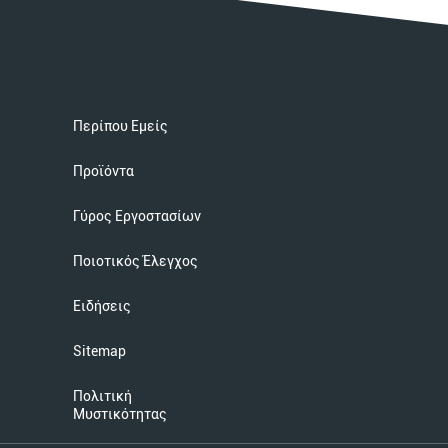
Περίπου Εμείς
Προϊόντα
Γύρος Εργοστασίων
Ποιοτικός Έλεγχος
Ειδήσεις
Sitemap
Πολιτική
Μυστικότητας