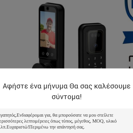
Αφήστε ένα μήνυμα Θα σας καλέσουμε
σύντομα!