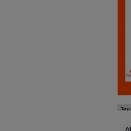
Πληρο