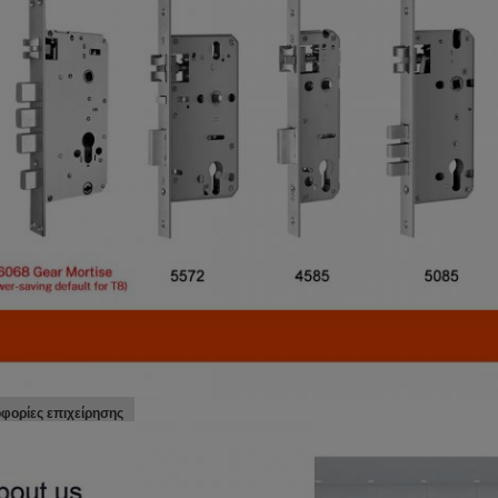
φορίες επιχείρησης