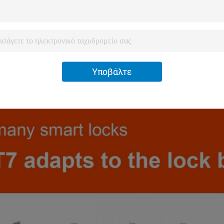
Υποβάλτε