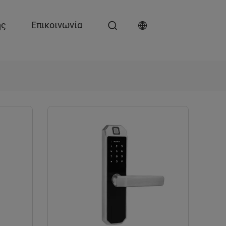
ης
Επικοινωνία