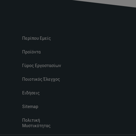
Περίπου Εμείς
Προϊόντα
Γύρος Εργοστασίων
Ποιοτικός Έλεγχος
Ειδήσεις
Sitemap
Πολιτική
Μυστικότητας