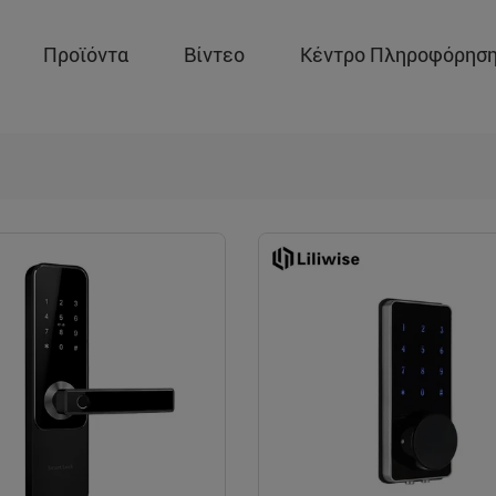
Προϊόντα
Βίντεο
Κέντρο Πληροφόρησ