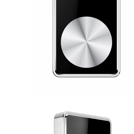
Υποβάλτε