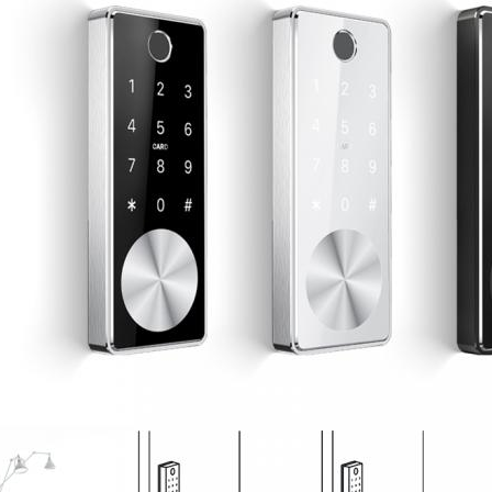
Υποβάλτε