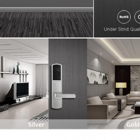
Υποβάλτε