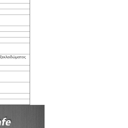
 ξεκλειδώματος