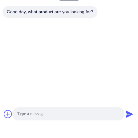
Good day, what product are you looking for?