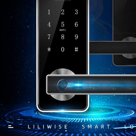
Υποβάλτε